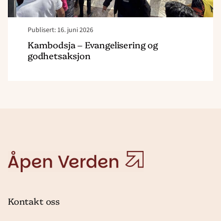
Publisert: 16. juni 2026
Kambodsja – Evangelisering og
godhetsaksjon
Åpen
Verden
Kontakt oss