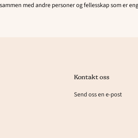
 sammen med andre personer og fellesskap som er enga
Kontakt oss
Send oss en e-post