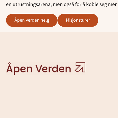
en utrustningsarena, men også for å koble seg mer
åpen verden helg
misjonsturer
Åpen
Verden