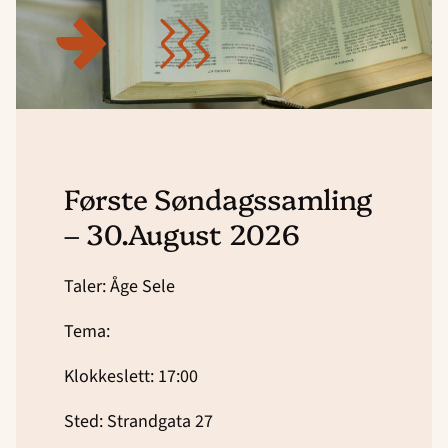
Første Søndagssamling
– 30.August 2026
Taler: Åge Sele
Tema:
Klokkeslett: 17:00
Sted: Strandgata 27