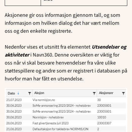
Aksjonene gir oss informasjon gjennom tall, og som
informasjon om hvilken dialog det har vært mellom
oss og den enkelte registrerte.
Nedenfor vises et utsnitt fra elementet
Utsendelser og
aktiviteter
i Navn360. Denne oversikten er viktig for
oss når vi skal besvare henvendelser fra våre ulike
støttespillere og andre som er registrert i databasen på
hvorfor man har fått en utsendelse.