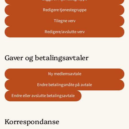
redigere tjenestegruppe
tilegne verv
redigere/avslutte verv
Gaver og betalingsavtaler
ny medlemsavtale
endre betalingsmåte på avtale
endre eller avslutte betalingsavtale
Korrespondanse