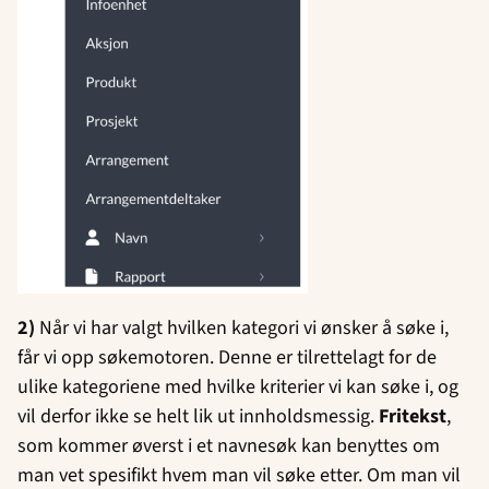
2)
Når vi har valgt hvilken kategori vi ønsker å søke i,
får vi opp søkemotoren. Denne er tilrettelagt for de
ulike kategoriene med hvilke kriterier vi kan søke i, og
vil derfor ikke se helt lik ut innholdsmessig.
Fritekst
,
som kommer øverst i et navnesøk kan benyttes om
man vet spesifikt hvem man vil søke etter. Om man vil