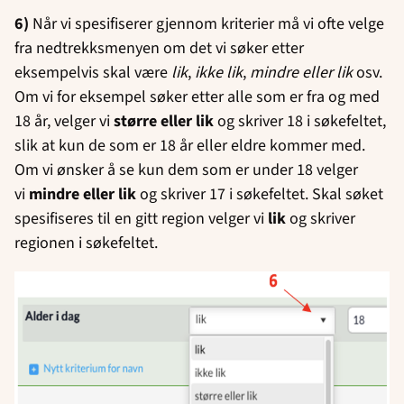
6)
Når vi spesifiserer gjennom kriterier må vi ofte velge
fra nedtrekksmenyen om det vi søker etter
eksempelvis skal være
lik
,
ikke lik
,
mindre eller lik
osv.
Om vi for eksempel søker etter alle som er fra og med
18 år, velger vi
større eller lik
og skriver 18 i søkefeltet,
slik at kun de som er 18 år eller eldre kommer med.
Om vi ønsker å se kun dem som er under 18 velger
vi
mindre eller lik
og skriver 17 i søkefeltet. Skal søket
spesifiseres til en gitt region velger vi
lik
og skriver
regionen i søkefeltet.