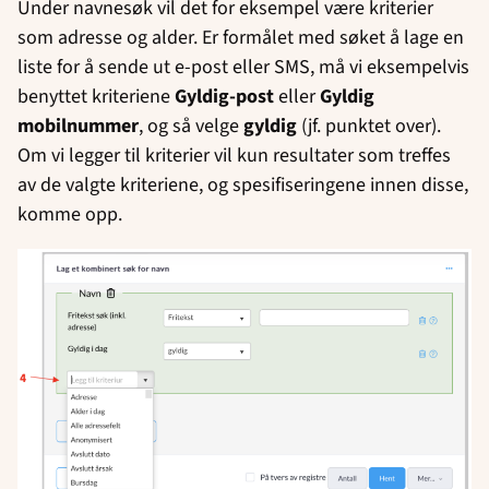
Under navnesøk vil det for eksempel være kriterier
som adresse og alder. Er formålet med søket å lage en
liste for å sende ut e-post eller SMS, må vi eksempelvis
benyttet kriteriene
Gyldig-post
eller
Gyldig
mobilnummer
, og så velge
gyldig
(jf. punktet over).
Om vi legger til kriterier vil kun resultater som treffes
av de valgte kriteriene, og spesifiseringene innen disse,
komme opp.