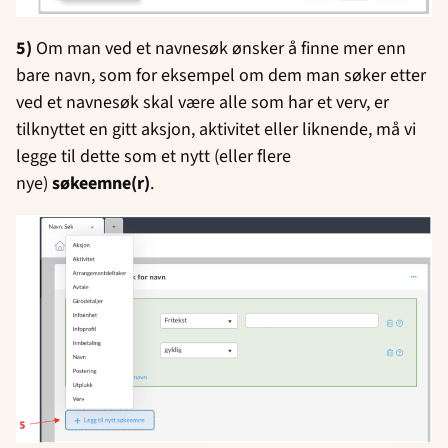
5)
Om man ved et navnesøk ønsker å finne mer enn
bare navn, som for eksempel om dem man søker etter
ved et navnesøk skal være alle som har et verv, er
tilknyttet en gitt aksjon, aktivitet eller liknende, må vi
legge til dette som et nytt (eller flere
nye)
søkeemne(r)
.