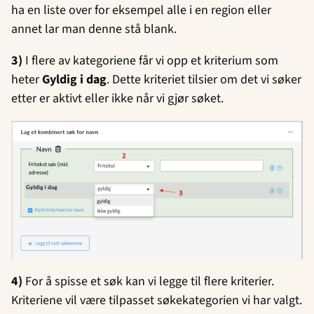
ha en liste over for eksempel alle i en region eller
annet lar man denne stå blank.
3)
I flere av kategoriene får vi opp et kriterium som
heter
Gyldig i dag
. Dette kriteriet tilsier om det vi søker
etter er aktivt eller ikke når vi gjør søket.
4)
For å spisse et søk kan vi legge til flere kriterier.
Kriteriene vil være tilpasset søkekategorien vi har valgt.