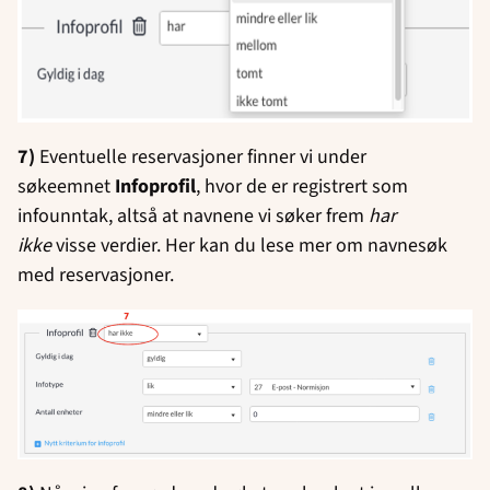
7)
Eventuelle reservasjoner finner vi under
søkeemnet
Infoprofil
, hvor de er registrert som
infounntak, altså at navnene vi søker frem
har
ikke
visse verdier. Her kan du lese mer om navnesøk
med reservasjoner.