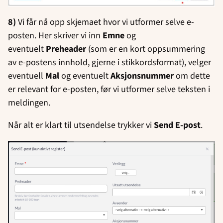
8)
Vi får nå opp skjemaet hvor vi utformer selve e-
posten. Her skriver vi inn
Emne
og
eventuelt
Preheader
(som er en kort oppsummering
av e-postens innhold, gjerne i stikkordsformat), velger
eventuell
Mal
og eventuelt
Aksjonsnummer
om dette
er relevant for e-posten, før vi utformer selve teksten i
meldingen.
Når alt er klart til utsendelse trykker vi
Send E-post
.