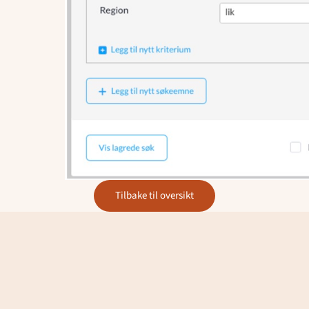
tilbake til oversikt