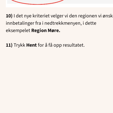
10)
I det nye kriteriet velger vi den regionen vi ønsk
innbetalinger fra i nedtrekkmenyen, i dette
eksempelet
Region Møre.
11)
Trykk
Hent
for å få opp resultatet.