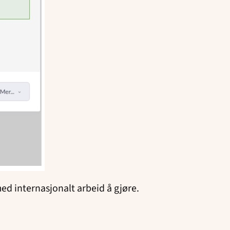
 med internasjonalt arbeid å gjøre.