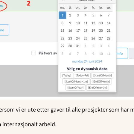
tersom vi er ute etter gaver til alle prosjekter som har
 internasjonalt arbeid.