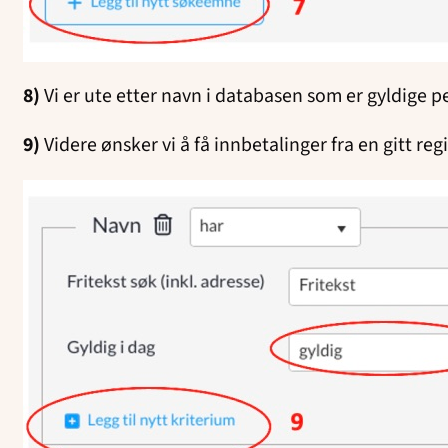
8)
Vi er ute etter navn i databasen som er gyldige pe
9)
Videre ønsker vi å få innbetalinger fra en gitt regi