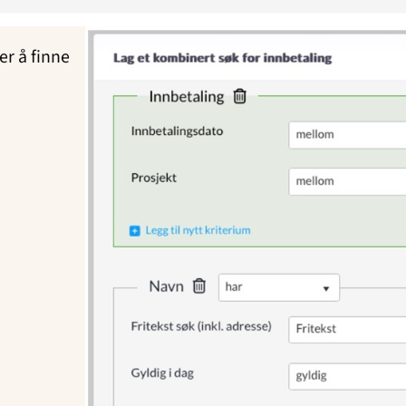
er å finne