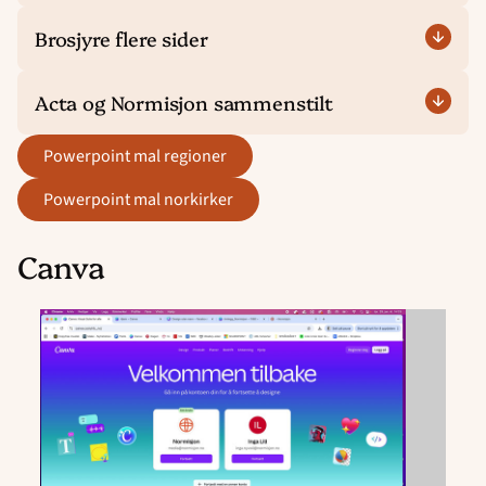
Brosjyre flere sider
Acta og Normisjon sammenstilt
powerpoint mal regioner
powerpoint mal norkirker
Canva