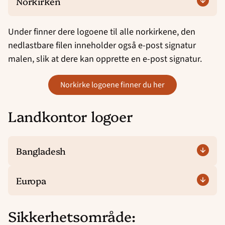
Norkirken
Under finner dere logoene til alle norkirkene, den
nedlastbare filen inneholder også e-post signatur
malen, slik at dere kan opprette en e-post signatur.
norkirke logoene finner du her
Landkontor logoer
Bangladesh
Europa
Sikkerhetsområde: