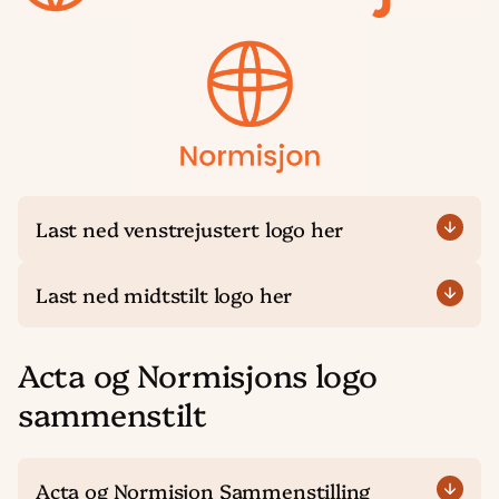
Last ned venstrejustert logo her
Last ned midtstilt logo her
Acta og Normisjons logo
sammenstilt
Acta og Normisjon Sammenstilling