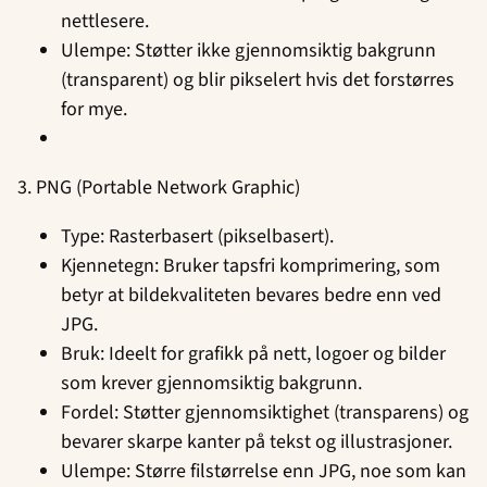
nettlesere.
Ulempe: Støtter ikke gjennomsiktig bakgrunn
(transparent) og blir pikselert hvis det forstørres
for mye.
3. PNG (Portable Network Graphic)
Type: Rasterbasert (pikselbasert).
Kjennetegn: Bruker tapsfri komprimering, som
betyr at bildekvaliteten bevares bedre enn ved
JPG.
Bruk: Ideelt for grafikk på nett, logoer og bilder
som krever gjennomsiktig bakgrunn.
Fordel: Støtter gjennomsiktighet (transparens) og
bevarer skarpe kanter på tekst og illustrasjoner.
Ulempe: Større filstørrelse enn JPG, noe som kan