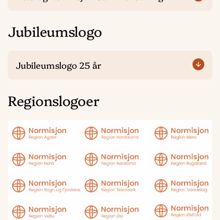
Jubileumslogo
Jubileumslogo 25 år
Regionslogoer