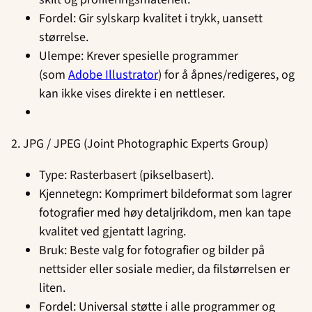
Fordel: Gir sylskarp kvalitet i trykk, uansett
størrelse.
Ulempe: Krever spesielle programmer
(som
Adobe Illustrator
) for å åpnes/redigeres, og
kan ikke vises direkte i en nettleser.
2. JPG / JPEG (Joint Photographic Experts Group)
Type: Rasterbasert (pikselbasert).
Kjennetegn: Komprimert bildeformat som lagrer
fotografier med høy detaljrikdom, men kan tape
kvalitet ved gjentatt lagring.
Bruk: Beste valg for fotografier og bilder på
nettsider eller sosiale medier, da filstørrelsen er
liten.
Fordel: Universal støtte i alle programmer og