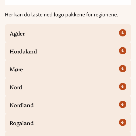
Her kan du laste ned logo pakkene for regionene.
Agder
Hordaland
Møre
Nord
Nordland
Rogaland