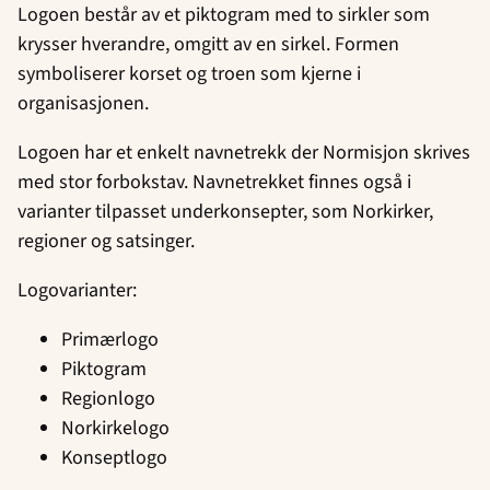
Logoen består av et piktogram med to sirkler som
krysser hverandre, omgitt av en sirkel. Formen
symboliserer korset og troen som kjerne i
organisasjonen.
Logoen har et enkelt navnetrekk der Normisjon skrives
med stor forbokstav. Navnetrekket finnes også i
varianter tilpasset underkonsepter, som Norkirker,
regioner og satsinger.
Logovarianter:
Primærlogo
Piktogram
Regionlogo
Norkirkelogo
Konseptlogo