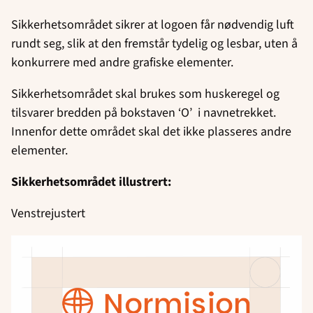
Sikkerhetsområdet sikrer at logoen får nødvendig luft
rundt seg, slik at den fremstår tydelig og lesbar, uten å
konkurrere med andre grafiske elementer.
Sikkerhetsområdet skal brukes som huskeregel og
tilsvarer bredden på bokstaven ‘O’ i navnetrekket.
Innenfor dette området skal det ikke plasseres andre
elementer.
Sikkerhetsområdet illustrert:
Venstrejustert