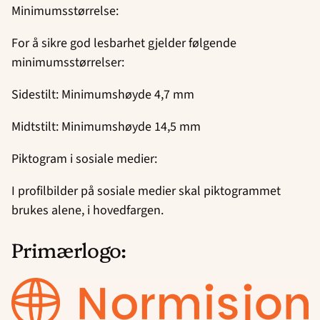
Minimumsstørrelse:
For å sikre god lesbarhet gjelder følgende
minimumsstørrelser:
Sidestilt: Minimumshøyde 4,7 mm
Midtstilt: Minimumshøyde 14,5 mm
Piktogram i sosiale medier:
I profilbilder på sosiale medier skal piktogrammet
brukes alene, i hovedfargen.
Primærlogo: