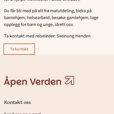
Du får bli med på alt fra matutdeling, bidra på
barnehjem, helsearbeid, besøke gamlehjem, lage
opplegg for barn og unge, idrett osv.
Ta kontakt med reiseleder: Sveinung Henden
ta kontakt
Åpen
Verden
Kontakt oss