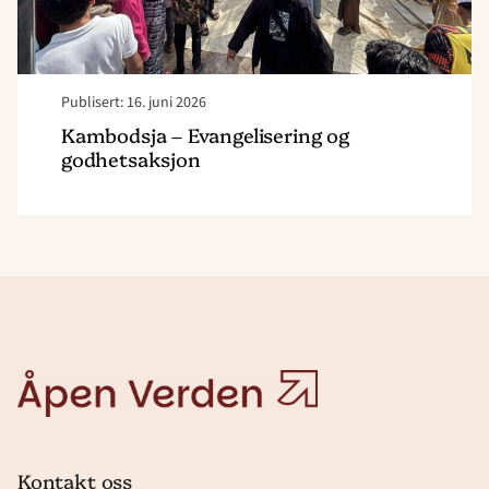
Publisert: 16. juni 2026
Kambodsja – Evangelisering og
godhetsaksjon
Åpen
Verden
Kontakt oss