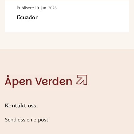
Publisert: 19. juni 2026
Ecuador
Åpen
Verden
Kontakt oss
Send oss en e-post