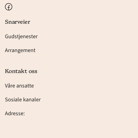
Facebook
Snarveier
Gudstjenester
Arrangement
Kontakt oss
Våre ansatte
Sosiale kanaler
Adresse: