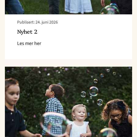
Publisert: 24. juni 2026
Nyhet 2
Les mer her
Read
article
"Nyhet
1"