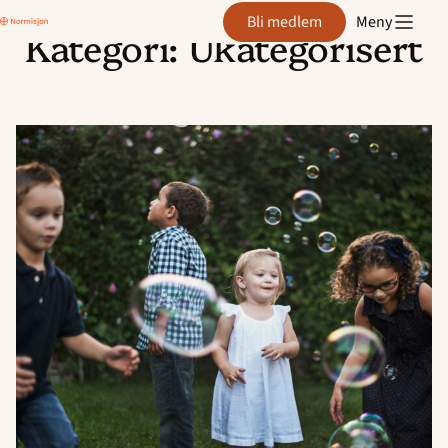
Bethel
Bli medlem
Meny
Harstad
Kategori:
Ukategorisert
Hopp
til
innhold
Read
article
"Nyhet
3"