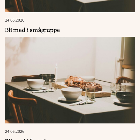
24.06.2026
Bli med i smågruppe
24.06.2026