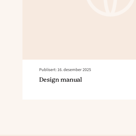
Publisert: 16. desember 2025
Design manual