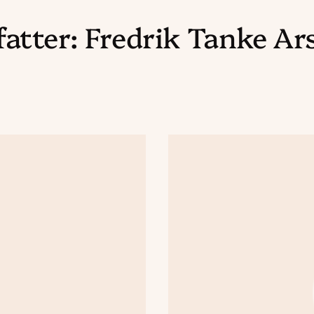
fatter:
Fredrik Tanke Ar