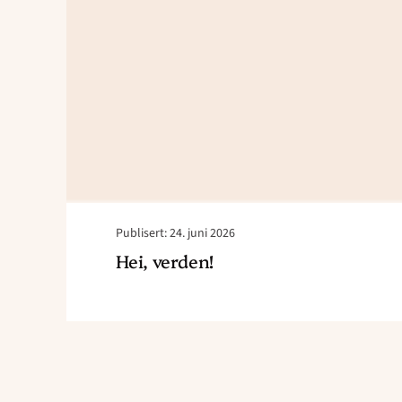
Publisert: 24. juni 2026
Hei, verden!