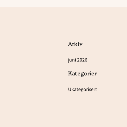
Arkiv
juni 2026
Kategorier
Ukategorisert