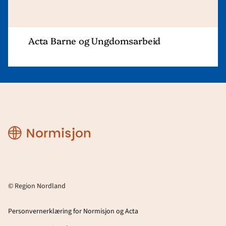
Acta Barne og Ungdomsarbeid
Region
Nordland
© Region Nordland
Personvernerklæring for Normisjon og Acta