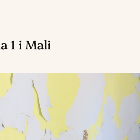
 1 i Mali