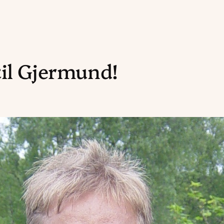
il Gjermund!