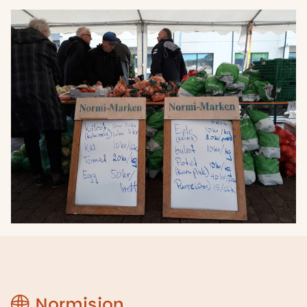
Region