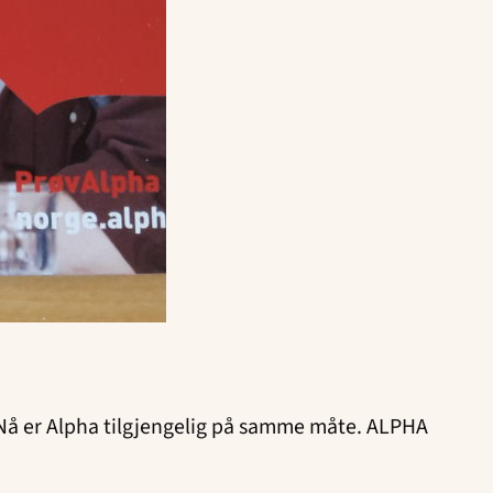
 Nå er Alpha tilgjengelig på samme måte. ALPHA