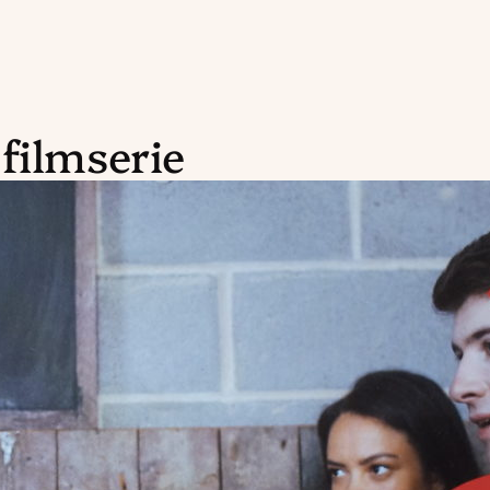
filmserie