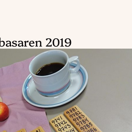
basaren 2019