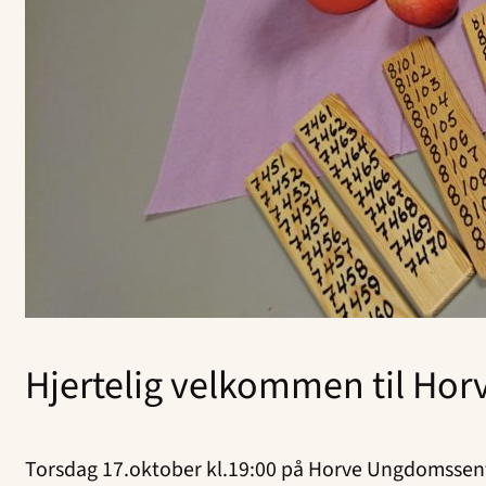
Hjertelig velkommen til Ho
Torsdag 17.oktober kl.19:00 på Horve Ungdomssen