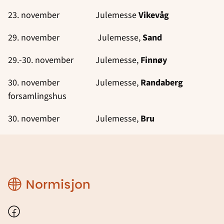
23. november Julemesse
Vikevåg
29. november Julemesse,
Sand
29.-30. november Julemesse,
Finnøy
30. november Julemesse,
Randaberg
forsamlingshus
30. november Julemesse,
Bru
Region
Rogaland
Facebook