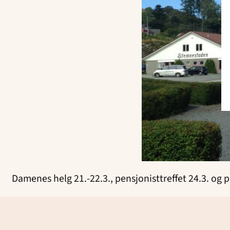
Damenes helg 21.-22.3., pensjonisttreffet 24.3. og p