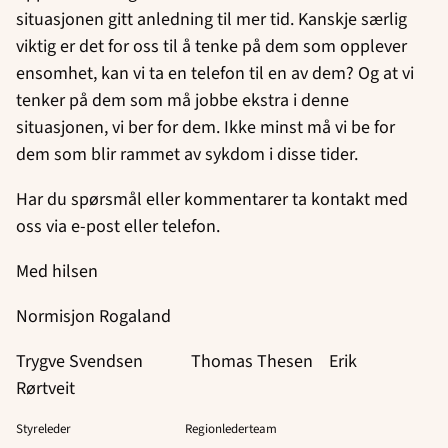
situasjonen gitt anledning til mer tid. Kanskje særlig
viktig er det for oss til å tenke på dem som opplever
ensomhet, kan vi ta en telefon til en av dem? Og at vi
tenker på dem som må jobbe ekstra i denne
situasjonen, vi ber for dem. Ikke minst må vi be for
dem som blir rammet av sykdom i disse tider.
Har du spørsmål eller kommentarer ta kontakt med
oss via e-post eller telefon.
Med hilsen
Normisjon Rogaland
Trygve Svendsen Thomas Thesen Erik
Rørtveit
Styreleder Regionlederteam