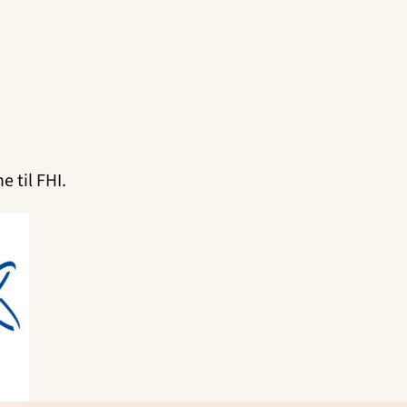
 til FHI.