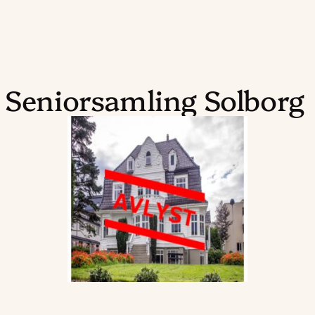
t Seniorsamling Solborg