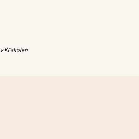
av KFskolen