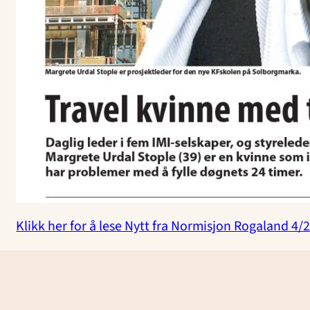
Klikk her for å lese Nytt fra Normisjon Rogaland 4/