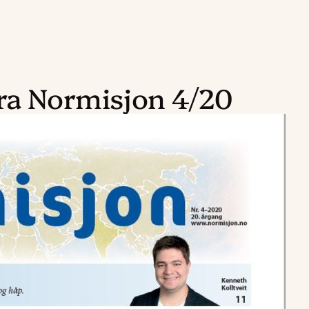
fra Normisjon 4/20