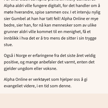
Alpha aldri ville fungere digitalt, for det handler om å
møte hverandre, spise sammen osv. I et intervju nylig
sier Gumbel at han har tatt feil! Alpha Online er mye
bedre, sier han, for nå kan mennesker som av ulike
grunner aldri ville kommet til en menighet, få et
innblikk i hva det er å tro mens de sitter i sin trygge
stue.
Også i Norge er erfaringene fra det siste året veldig
positive, og mange anbefaler det varmt, enten det
gjelder ungdom eller voksne.
Alpha Online er verktøyet som hjelper oss å gi
evangeliet videre, i en tid som denne.