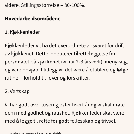
videre. Stillingsstørrelse – 80-100%.
Hovedarbeidsområdene
1. Kjøkkenleder
Kjøkkenleder vil ha det overordnete ansvaret for drift
av kjøkkenet. Dette innebærer tilretteleggelse for
personalet på kjøkkenet (vi har 2-3 årsverk), menyvalg,
og vareinnkjøp. I tillegg vil det være å etablere og følge
rutiner i forhold til lover og forskrifter.
2. Vertskap
Vi har godt over tusen gjester hvert år og vi skal møte
dem med godhet og raushet. Kjøkkenleder skal være
med å legge til rette for godt fellesskap og trivsel.