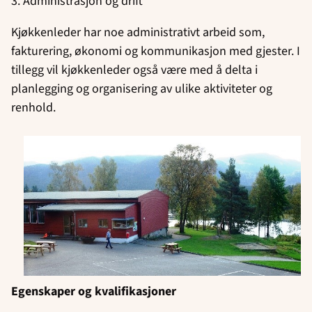
3. Administrasjon og drift
Kjøkkenleder har noe administrativt arbeid som,
fakturering, økonomi og kommunikasjon med gjester. I
tillegg vil kjøkkenleder også være med å delta i
planlegging og organisering av ulike aktiviteter og
renhold.
Egenskaper og kvalifikasjoner