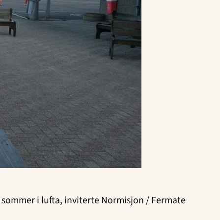
ommer i lufta, inviterte Normisjon / Fermate