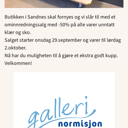
Butikken i Sandnes skal fornyes og vi slår til med et
ominnredningssalg med -50% på alle varer unntatt
klær og sko.
Salget starter onsdag 29.september og varer til lørdag
2.oktober.
Nå har du muligheten til å gjøre et ekstra godt kupp.
Velkommen!