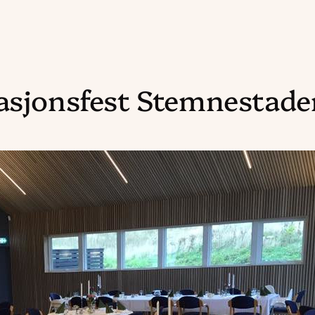
rasjonsfest Stemnestade