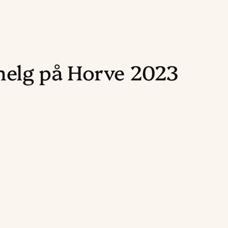
 helg på Horve 2023