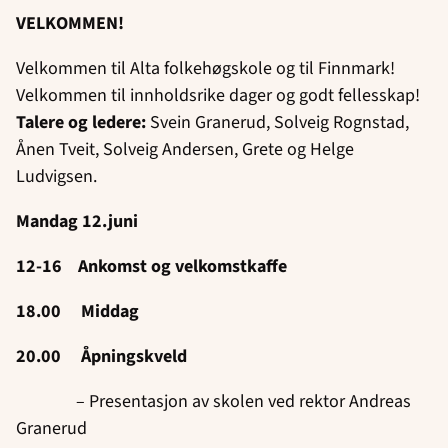
VELKOMMEN!
Velkommen til Alta folkehøgskole og til Finnmark!
Velkommen til innholdsrike dager og godt fellesskap!
Talere og ledere:
Svein Granerud, Solveig Rognstad,
Ånen Tveit, Solveig Andersen, Grete og Helge
Ludvigsen.
Mandag 12.juni
12-16 Ankomst og velkomstkaffe
18.00 Middag
20.00 Åpningskveld
– Presentasjon av skolen ved rektor Andreas
Granerud