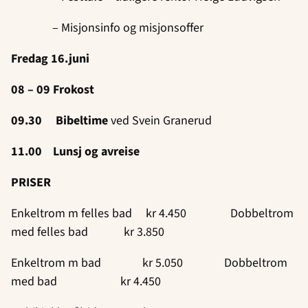
– Misjonsinfo og misjonsoffer
Fredag 16.juni
08 – 09 Frokost
09.30 Bibeltime
ved Svein Granerud
11.00 Lunsj og avreise
PRISER
Enkeltrom m felles bad kr 4.450 Dobbeltrom
med felles bad kr 3.850
Enkeltrom m bad kr 5.050 Dobbeltrom
med bad kr 4.450