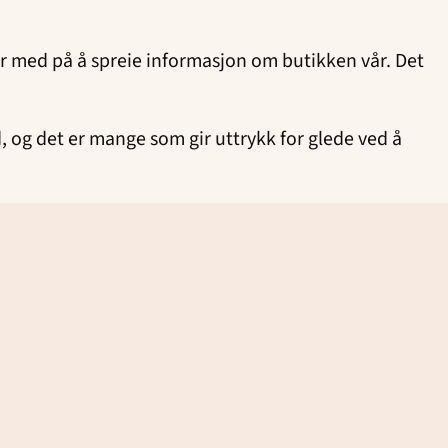
er med på å spreie informasjon om butikken vår. Det
 og det er mange som gir uttrykk for glede ved å