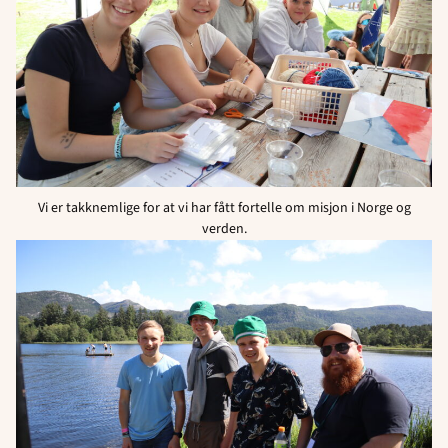
Vi er takknemlige for at vi har fått fortelle om misjon i Norge og
verden.