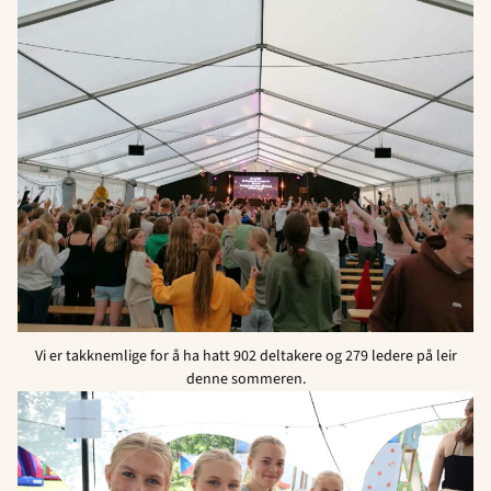
Vi er takknemlige for å ha hatt 902 deltakere og 279 ledere på leir
denne sommeren.