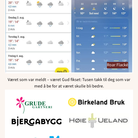
Roar Flacké
Været som var meldt – været Gud fikset: Tusen takk til deg som var
med å be for at været skulle bli bedre.