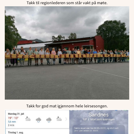
Takk til regionlederen som står vakt på møte.
Takk for god mat igjennom hele leirsesongen.