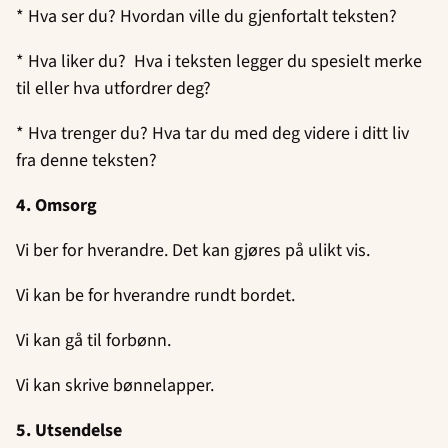
* Hva ser du? Hvordan ville du gjenfortalt teksten?
* Hva liker du? Hva i teksten legger du spesielt merke
til eller hva utfordrer deg?
* Hva trenger du? Hva tar du med deg videre i ditt liv
fra denne teksten?
4. Omsorg
Vi ber for hverandre. Det kan gjøres på ulikt vis.
Vi kan be for hverandre rundt bordet.
Vi kan gå til forbønn.
Vi kan skrive bønnelapper.
5. Utsendelse