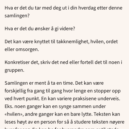
Hva er det du tar med deg ut i din hverdag etter denne
samlingen?
Hva er det du ønsker å gi videre?
Det kan være knyttet til takknemlighet, hvilen, ordet
eller omsorgen.
Konkretiser det, skriv det ned eller fortell det til noen i
gruppen.
Samlingen er ment å ta en time. Det kan være
forskjellig fra gang til gang hvor lenge en stopper opp
ved hvert punkt. En kan variere praksisene underveis.
Eks. noen ganger kan en synge sammen under
«hvilen», andre ganger kan en bare lytte. Teksten kan
leses høyt av en person for så å studere teksten nøyere