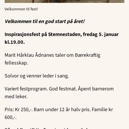
Velkommen til fest!
Velkommen til en god start på året!
Inspirasjonsfest på Stemnestaden, fredag 5. januar
kl.19.00.
Marit Hårklau Ådnanes taler om Bærekraftig
fellesskap.
Solvor og venner leder i sang.
Variert festprogram. God festmat. Åpent barnerom
med leker.
Pris: Kr 250,-. Barn under 12 år halv pris. Familie kr
600,-.