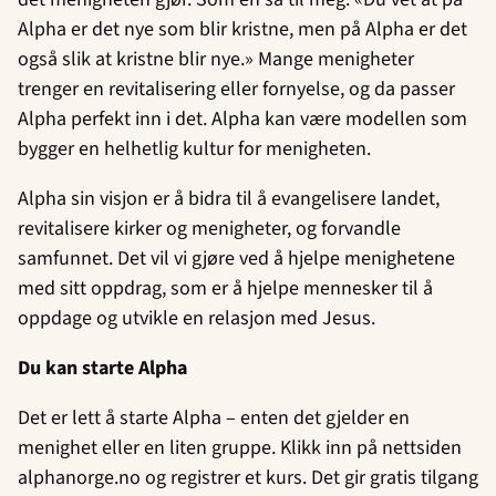
Alpha er det nye som blir kristne, men på Alpha er det
også slik at kristne blir nye.» Mange menigheter
trenger en revitalisering eller fornyelse, og da passer
Alpha perfekt inn i det. Alpha kan være modellen som
bygger en helhetlig kultur for menigheten.
Alpha sin visjon er å bidra til å evangelisere landet,
revitalisere kirker og menigheter, og forvandle
samfunnet. Det vil vi gjøre ved å hjelpe menighetene
med sitt oppdrag, som er å hjelpe mennesker til å
oppdage og utvikle en relasjon med Jesus.
Du kan starte Alpha
Det er lett å starte Alpha – enten det gjelder en
menighet eller en liten gruppe. Klikk inn på nettsiden
alphanorge.no og registrer et kurs. Det gir gratis tilgang