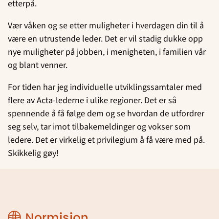
etterpå.
Vær våken og se etter muligheter i hverdagen din til å
være en utrustende leder. Det er vil stadig dukke opp
nye muligheter på jobben, i menigheten, i familien vår
og blant venner.
For tiden har jeg individuelle utviklingssamtaler med
flere av Acta-lederne i ulike regioner. Det er så
spennende å få følge dem og se hvordan de utfordrer
seg selv, tar imot tilbakemeldinger og vokser som
ledere. Det er virkelig et privilegium å få være med på.
Skikkelig gøy!
Region