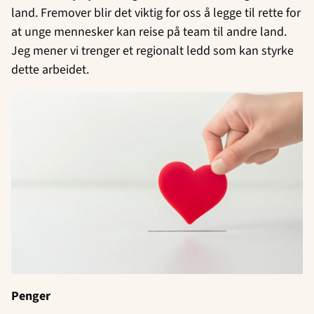
land. Fremover blir det viktig for oss å legge til rette for
at unge mennesker kan reise på team til andre land.
Jeg mener vi trenger et regionalt ledd som kan styrke
dette arbeidet.
Penger