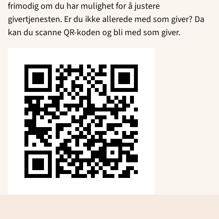
frimodig om du har mulighet for å justere
givertjenesten. Er du ikke allerede med som giver? Da
kan du scanne QR-koden og bli med som giver.