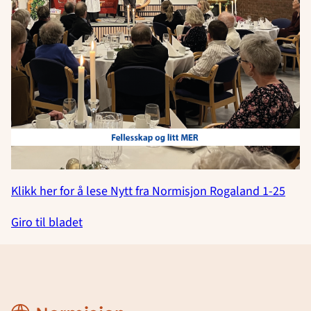
Klikk her for å lese Nytt fra Normisjon Rogaland 1-25
Giro til bladet
Region