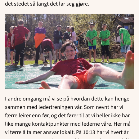
det stedet så langt det lar seg gjøre.
I andre omgang må vi se på hvordan dette kan henge
sammen med ledertreningen vår. Som nevnt har vi
færre leirer enn før, og det fører til at vi heller ikke har
like mange kontaktpunkter med lederne våre. Her må
vi tørre å ta mer ansvar lokalt. På 10:13 har vi hvert år