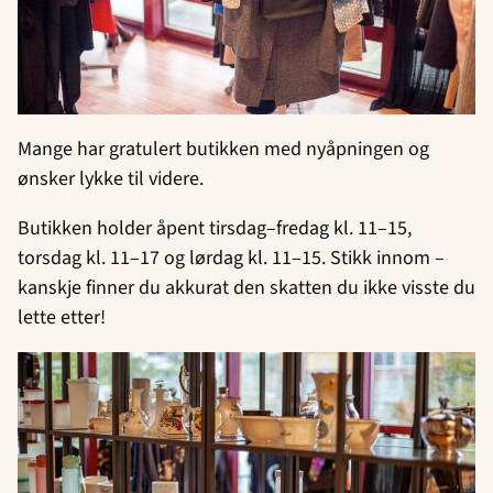
Mange har gratulert butikken med nyåpningen og
ønsker lykke til videre.
Butikken holder åpent tirsdag–fredag kl. 11–15,
torsdag kl. 11–17 og lørdag kl. 11–15. Stikk innom –
kanskje finner du akkurat den skatten du ikke visste du
lette etter!