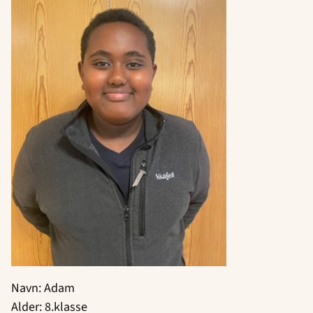
Navn: Adam
Alder: 8.klasse