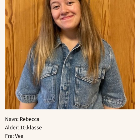
Navn: Rebecca
Alder: 10.klasse
Fra: Vea