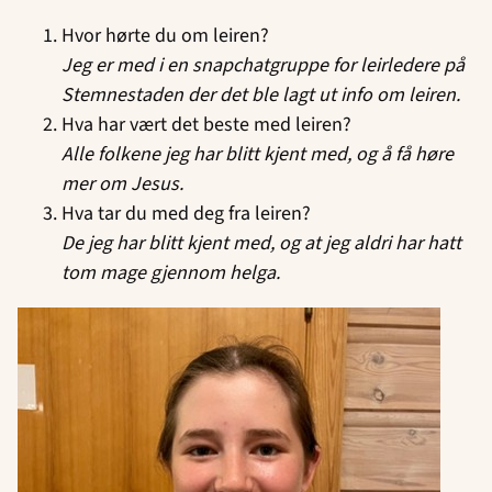
Hvor hørte du om leiren?
Jeg er med i en snapchatgruppe for leirledere på
Stemnestaden der det ble lagt ut info om leiren.
Hva har vært det beste med leiren?
Alle folkene jeg har blitt kjent med, og å få høre
mer om Jesus.
Hva tar du med deg fra leiren?
De jeg har blitt kjent med, og at jeg aldri har hatt
tom mage gjennom helga.