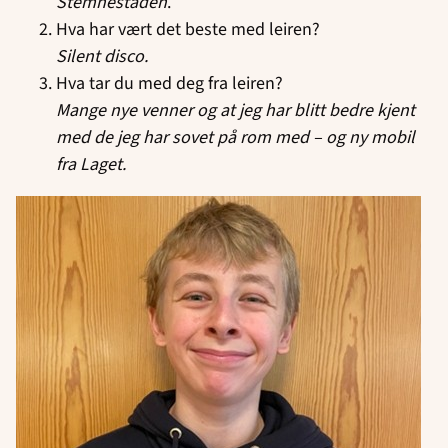
Stemnestaden
.
Hva har vært det beste med leiren?
Silent disco.
Hva tar du med deg fra leiren?
Mange nye venner og at jeg har blitt bedre kjent
med de jeg har sovet på rom med – og ny mobil
fra Laget.