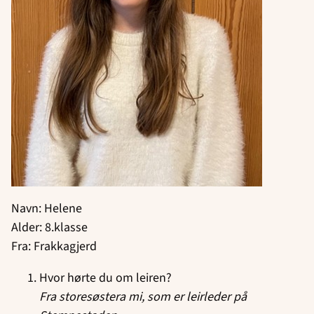
Navn: Helene
Alder: 8.klasse
Fra: Frakkagjerd
Hvor hørte du om leiren?
Fra storesøstera mi, som er leirleder på