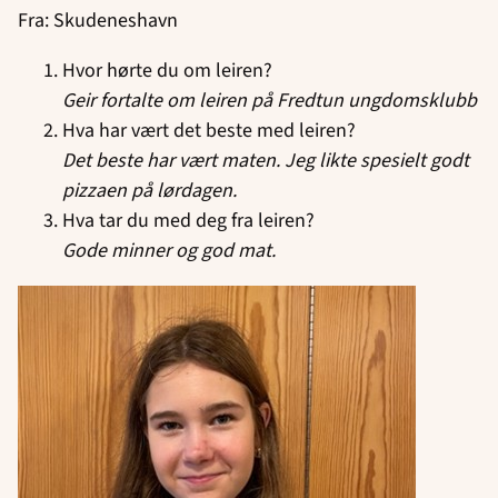
Fra: Skudeneshavn
Hvor hørte du om leiren?
Geir fortalte om leiren på Fredtun ungdomsklubb
Hva har vært det beste med leiren?
Det beste har vært maten. Jeg likte spesielt godt
pizzaen på lørdagen.
Hva tar du med deg fra leiren?
Gode minner og god mat.