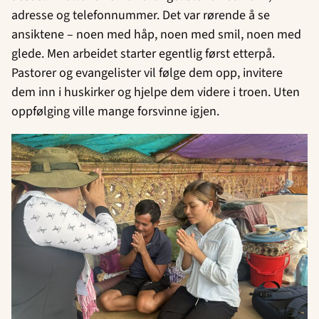
adresse og telefonnummer. Det var rørende å se
ansiktene – noen med håp, noen med smil, noen med
glede. Men arbeidet starter egentlig først etterpå.
Pastorer og evangelister vil følge dem opp, invitere
dem inn i huskirker og hjelpe dem videre i troen. Uten
oppfølging ville mange forsvinne igjen.