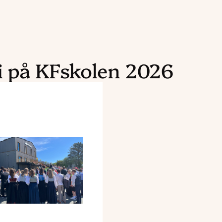
i på KFskolen 2026