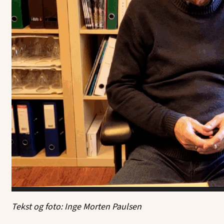
Tekst og foto: Inge Morten Paulsen